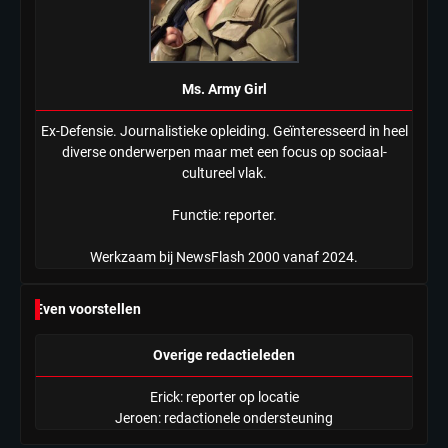
Ms. Army Girl
Ex-Defensie. Journalistieke opleiding. Geïnteresseerd in heel
diverse onderwerpen maar met een focus op sociaal-
cultureel vlak.
Functie: reporter.
Werkzaam bij NewsFlash 2000 vanaf 2024.
Even voorstellen
Overige redactieleden
Erick: reporter op locatie
Jeroen: redactionele ondersteuning