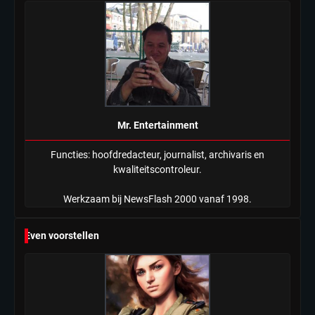
Mr. Entertainment
Functies: hoofdredacteur, journalist, archivaris en
kwaliteitscontroleur.
Werkzaam bij NewsFlash 2000 vanaf 1998.
Even voorstellen