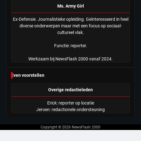
Ms. Army Girl
Ex-Defensie. Journalistieke opleiding. Geïnteresseerd in heel
diverse onderwerpen maar met een focus op sociaal-
cultureel vlak.
Functie: reporter.
Werkzaam bij NewsFlash 2000 vanaf 2024.
Even voorstellen
Overige redactieleden
Erick: reporter op locatie
Jeroen: redactionele ondersteuning
Copyright © 2026
NewsFlash 2000