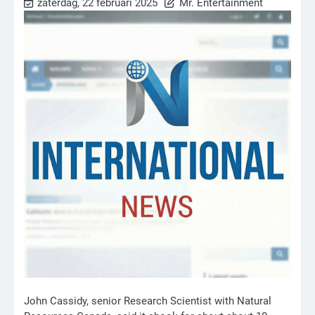
zaterdag, 22 februari 2025
Mr. Entertainment
John Cassidy, senior Research Scientist with Natural