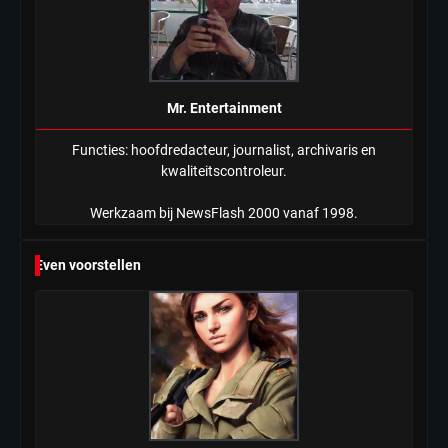
Mr. Entertainment
Functies: hoofdredacteur, journalist, archivaris en
kwaliteitscontroleur.
Werkzaam bij NewsFlash 2000 vanaf 1998.
Even voorstellen