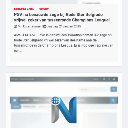
BINNENLAND
SPORT
PSV na benauwde zege bij Rode Ster Belgrado
vrijwel zeker van tussenronde Champions League!
Mr. Entertainment
dinsdag, 21 januari 2025
AMSTERDAM – PSV is dankzij een zwaarbevochten 3-2 zege op
Rode Ster Belgrado vrijwel zeker van deelname aan de
tussenronde in de Champions League. Er is nog geen sprake van
een…