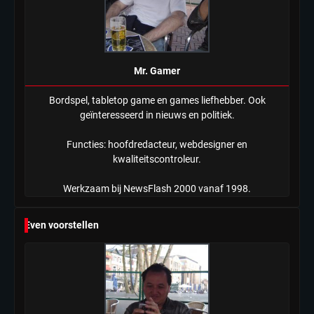
Mr. Gamer
Bordspel, tabletop game en games liefhebber. Ook
geïnteresseerd in nieuws en politiek.
Functies: hoofdredacteur, webdesigner en
kwaliteitscontroleur.
Werkzaam bij NewsFlash 2000 vanaf 1998.
Even voorstellen