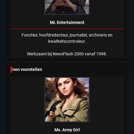
Mr. Entertainment
Functies: hoofdredacteur, journalist, archivaris en
kwaliteitscontroleur.
Werkzaam bij NewsFlash 2000 vanaf 1998.
Even voorstellen
Ms. Army Girl