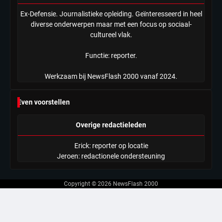
Ex-Defensie. Journalistieke opleiding. Geïnteresseerd in heel
diverse onderwerpen maar met een focus op sociaal-
cultureel vlak.
Functie: reporter.
Werkzaam bij NewsFlash 2000 vanaf 2024.
Even voorstellen
Overige redactieleden
Erick: reporter op locatie
Jeroen: redactionele ondersteuning
Copyright © 2026
NewsFlash 2000