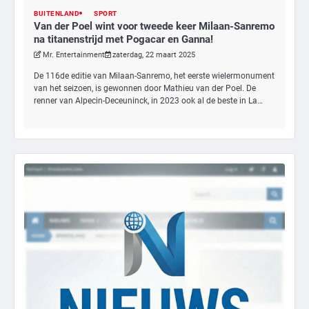
BUITENLAND
SPORT
Van der Poel wint voor tweede keer Milaan-Sanremo
na titanenstrijd met Pogacar en Ganna!
Mr. Entertainment
zaterdag, 22 maart 2025
De 116de editie van Milaan-Sanremo, het eerste wielermonument
van het seizoen, is gewonnen door Mathieu van der Poel. De
renner van Alpecin-Deceuninck, in 2023 ook al de beste in La…