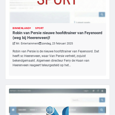
BINNENLAND
SPORT
Robin van Persie nieuwe hoofdtrainer van Feyenoord
(weg bij Heerenveen)!
Mr. Entertainment
zondag, 23 februari 2025
Robin van Persie is de nieuwe hoofdtrainer van Feyenoord. Dat
heeft sc Heerenveen, waar Van Persie vertrekt, zojuist
bekendgemaakt. Algemeen directeur Ferry de Haan van
Heerenveen reageert teleurgesteld op het…