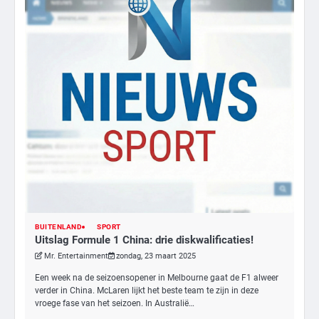
BUITENLAND
SPORT
Uitslag Formule 1 China: drie diskwalificaties!
Mr. Entertainment
zondag, 23 maart 2025
Een week na de seizoensopener in Melbourne gaat de F1 alweer
verder in China. McLaren lijkt het beste team te zijn in deze
vroege fase van het seizoen. In Australië…