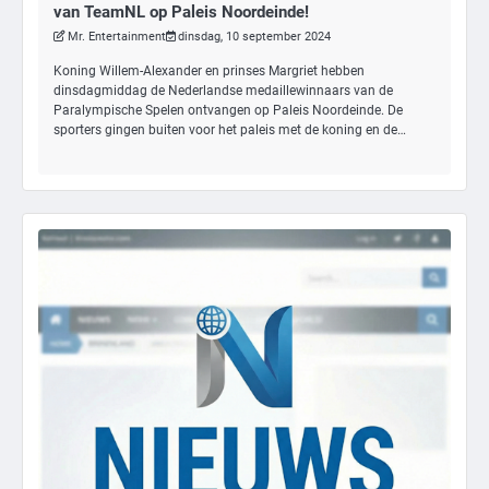
van TeamNL op Paleis Noordeinde!
Mr. Entertainment
dinsdag, 10 september 2024
Koning Willem-Alexander en prinses Margriet hebben
dinsdagmiddag de Nederlandse medaillewinnaars van de
Paralympische Spelen ontvangen op Paleis Noordeinde. De
sporters gingen buiten voor het paleis met de koning en de…