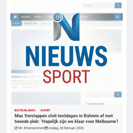
BUITENLAND
SPORT
Max Verstappen sluit testdagen in Bahrein af met
tweede plek: ‘Hopelijk zijn we klaar voor Melbourne’!
Mr. Entertainment
vrijdag, 28 februari 2025