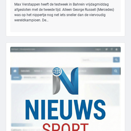
Max Verstappen heeft de testweek in Bahrein vrijdagmiddag
afgesloten met de tweede tijd. Alleen George Russell (Mercedes)
was op het nippertje nog net iets sneller dan de viervoudig
wereldkampioen. De…