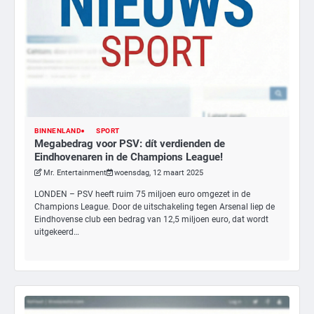
BINNENLAND
SPORT
Megabedrag voor PSV: dít verdienden de
Eindhovenaren in de Champions League!
Mr. Entertainment
woensdag, 12 maart 2025
LONDEN – PSV heeft ruim 75 miljoen euro omgezet in de
Champions League. Door de uitschakeling tegen Arsenal liep de
Eindhovense club een bedrag van 12,5 miljoen euro, dat wordt
uitgekeerd…