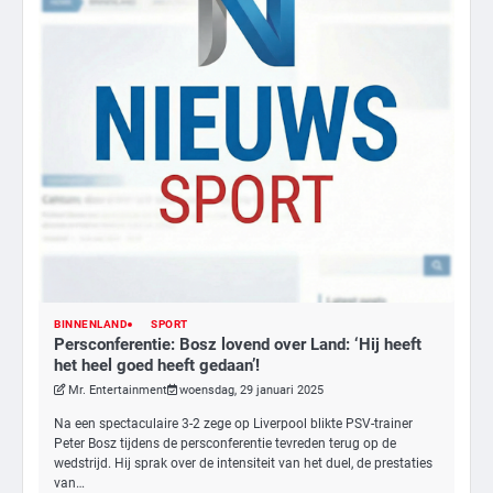
BINNENLAND
SPORT
Persconferentie: Bosz lovend over Land: ‘Hij heeft
het heel goed heeft gedaan’!
Mr. Entertainment
woensdag, 29 januari 2025
Na een spectaculaire 3-2 zege op Liverpool blikte PSV-trainer
Peter Bosz tijdens de persconferentie tevreden terug op de
wedstrijd. Hij sprak over de intensiteit van het duel, de prestaties
van…