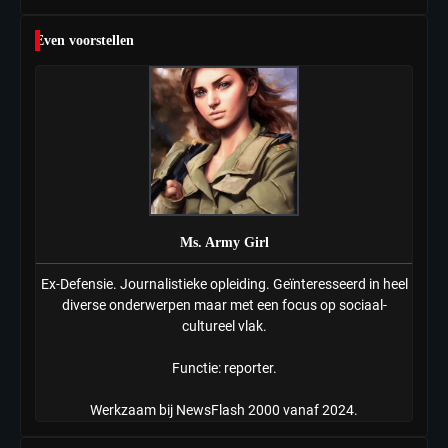
Even voorstellen
Ms. Army Girl
Ex-Defensie. Journalistieke opleiding. Geïnteresseerd in heel
diverse onderwerpen maar met een focus op sociaal-
cultureel vlak.
Functie: reporter.
Werkzaam bij NewsFlash 2000 vanaf 2024.