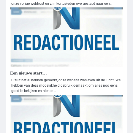
onze vorige webhost en zijn kortgeleden overgestapt naar een…
Een nieuwe start…
U zult het al hebben gemerkt, onze website was even uit de lucht. We
hebben van deze mogelijkheid gebruik gemaakt om alles nog eens
goed te bekijken en hier en…