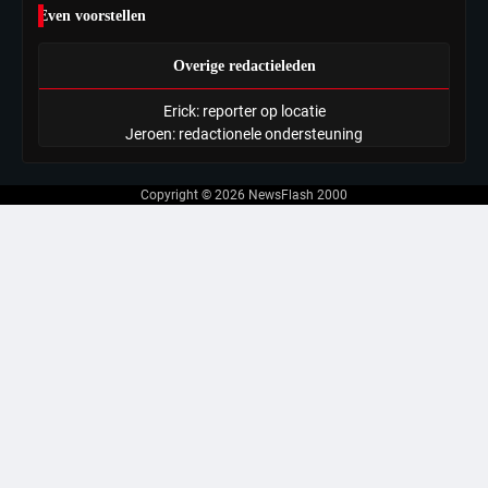
Even voorstellen
Overige redactieleden
Erick: reporter op locatie
Jeroen: redactionele ondersteuning
Copyright © 2026
NewsFlash 2000