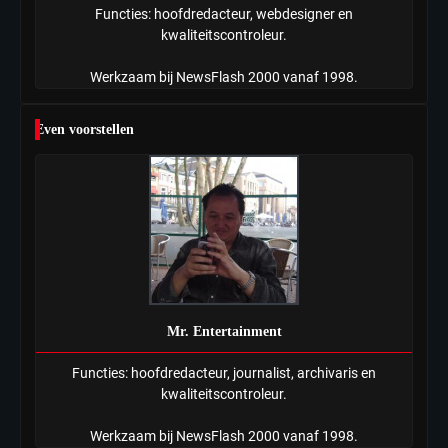
Functies: hoofdredacteur, webdesigner en
kwaliteitscontroleur.
Werkzaam bij NewsFlash 2000 vanaf 1998.
Even voorstellen
Mr. Entertainment
Functies: hoofdredacteur, journalist, archivaris en
kwaliteitscontroleur.
Werkzaam bij NewsFlash 2000 vanaf 1998.