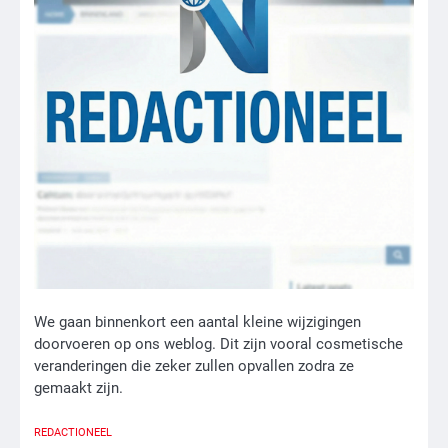
We gaan binnenkort een aantal kleine wijzigingen
doorvoeren op ons weblog. Dit zijn vooral cosmetische
veranderingen die zeker zullen opvallen zodra ze
gemaakt zijn.
REDACTIONEEL