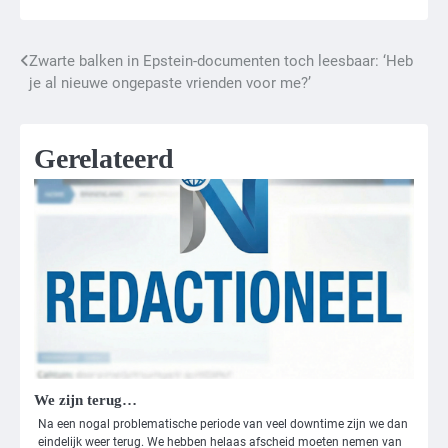
Zwarte balken in Epstein-documenten toch leesbaar: ‘Heb
Bericht
je al nieuwe ongepaste vrienden voor me?’
navigatie
Gerelateerd
We zijn terug…
Na een nogal problematische periode van veel downtime zijn we dan
eindelijk weer terug. We hebben helaas afscheid moeten nemen van