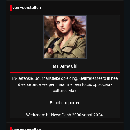
Even voorstellen
Ms. Army Girl
Ex-Defensie. Journalistieke opleiding. Geïnteresseerd in heel
diverse onderwerpen maar met een focus op sociaal-
cultureel vlak.
Functie: reporter.
Werkzaam bij NewsFlash 2000 vanaf 2024.
Even voorstellen