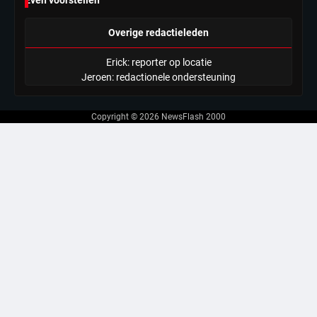
Overige redactieleden
Erick: reporter op locatie
Jeroen: redactionele ondersteuning
Copyright © 2026
NewsFlash 2000