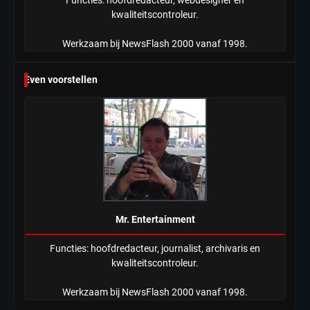
kwaliteitscontroleur.
Werkzaam bij NewsFlash 2000 vanaf 1998.
Even voorstellen
Mr. Entertainment
Functies: hoofdredacteur, journalist, archivaris en
kwaliteitscontroleur.
Werkzaam bij NewsFlash 2000 vanaf 1998.