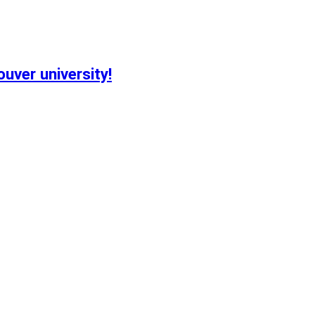
ver university!