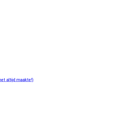
et altijd maakte!)