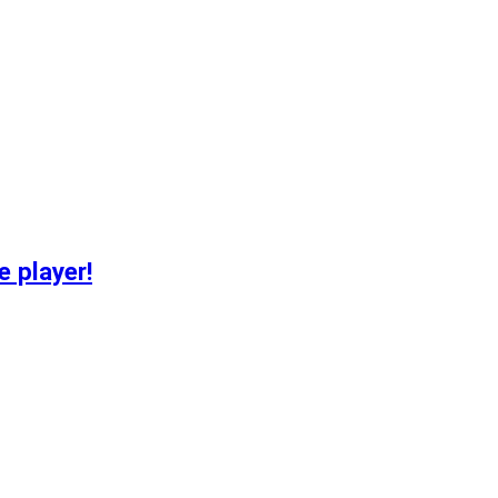
e player!