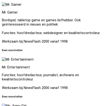
Mr. Gamer
Bordspel, tabletop game en games liefhebber. Ook
geïnteresseerd in nieuws en politiek.
Functies: hoofdredacteur, webdesigner en kwaliteitscontroleur.
Werkzaam bij NewsFlash 2000 vanaf 1998.
Even voorstellen
Mr. Entertainment
Functies: hoofdredacteur, journalist, archivaris en
kwaliteitscontroleur.
Werkzaam bij NewsFlash 2000 vanaf 1998.
Even voorstellen