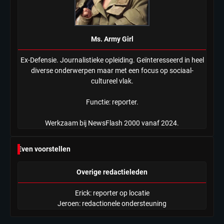
Ms. Army Girl
Ex-Defensie. Journalistieke opleiding. Geïnteresseerd in heel
diverse onderwerpen maar met een focus op sociaal-
cultureel vlak.
Functie: reporter.
Werkzaam bij NewsFlash 2000 vanaf 2024.
Even voorstellen
Overige redactieleden
Erick: reporter op locatie
Jeroen: redactionele ondersteuning