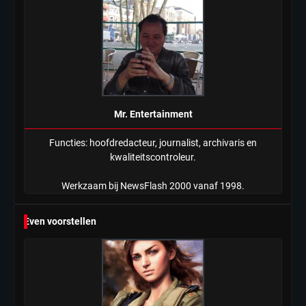
Mr. Entertainment
Functies: hoofdredacteur, journalist, archivaris en
kwaliteitscontroleur.
Werkzaam bij NewsFlash 2000 vanaf 1998.
Even voorstellen