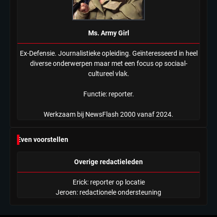
Ms. Army Girl
Ex-Defensie. Journalistieke opleiding. Geïnteresseerd in heel
diverse onderwerpen maar met een focus op sociaal-
cultureel vlak.
Functie: reporter.
Werkzaam bij NewsFlash 2000 vanaf 2024.
Even voorstellen
Overige redactieleden
Erick: reporter op locatie
Jeroen: redactionele ondersteuning