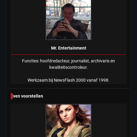
Mr. Entertainment
Functies: hoofdredacteur, journalist, archivaris en
kwaliteitscontroleur.
Werkzaam bij NewsFlash 2000 vanaf 1998.
Even voorstellen