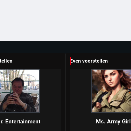
tellen
Even voorstellen
r. Entertainment
Ms. Army Girl