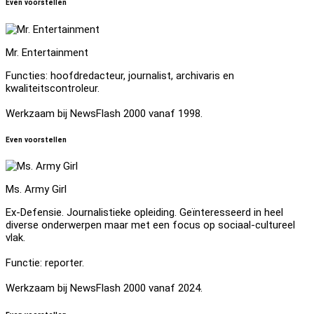
Even voorstellen
Mr. Entertainment
Functies: hoofdredacteur, journalist, archivaris en
kwaliteitscontroleur.
Werkzaam bij NewsFlash 2000 vanaf 1998.
Even voorstellen
Ms. Army Girl
Ex-Defensie. Journalistieke opleiding. Geïnteresseerd in heel
diverse onderwerpen maar met een focus op sociaal-cultureel
vlak.
Functie: reporter.
Werkzaam bij NewsFlash 2000 vanaf 2024.