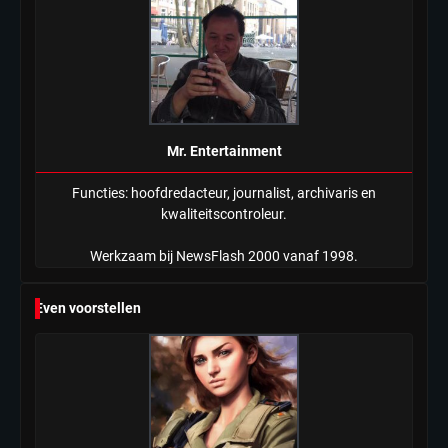
Mr. Entertainment
Functies: hoofdredacteur, journalist, archivaris en
kwaliteitscontroleur.
Werkzaam bij NewsFlash 2000 vanaf 1998.
Even voorstellen