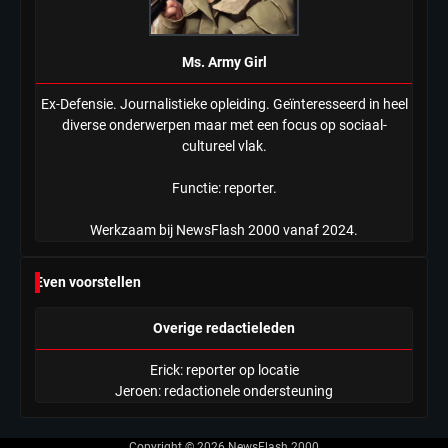
Ms. Army Girl
Ex-Defensie. Journalistieke opleiding. Geïnteresseerd in heel
diverse onderwerpen maar met een focus op sociaal-
cultureel vlak.
Functie: reporter.
Werkzaam bij NewsFlash 2000 vanaf 2024.
Even voorstellen
Overige redactieleden
Erick: reporter op locatie
Jeroen: redactionele ondersteuning
Copyright © 2026
NewsFlash 2000