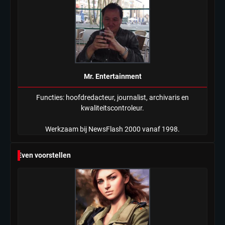
Mr. Entertainment
Functies: hoofdredacteur, journalist, archivaris en
kwaliteitscontroleur.
Werkzaam bij NewsFlash 2000 vanaf 1998.
Even voorstellen