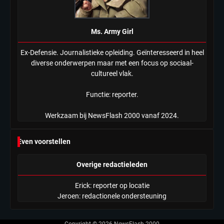
Ms. Army Girl
Ex-Defensie. Journalistieke opleiding. Geïnteresseerd in heel
diverse onderwerpen maar met een focus op sociaal-
cultureel vlak.
Functie: reporter.
Werkzaam bij NewsFlash 2000 vanaf 2024.
Even voorstellen
Overige redactieleden
Erick: reporter op locatie
Jeroen: redactionele ondersteuning