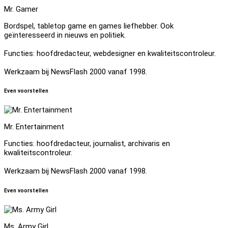
Mr. Gamer
Bordspel, tabletop game en games liefhebber. Ook
geïnteresseerd in nieuws en politiek.
Functies: hoofdredacteur, webdesigner en kwaliteitscontroleur.
Werkzaam bij NewsFlash 2000 vanaf 1998.
Even voorstellen
Mr. Entertainment
Functies: hoofdredacteur, journalist, archivaris en
kwaliteitscontroleur.
Werkzaam bij NewsFlash 2000 vanaf 1998.
Even voorstellen
Ms. Army Girl