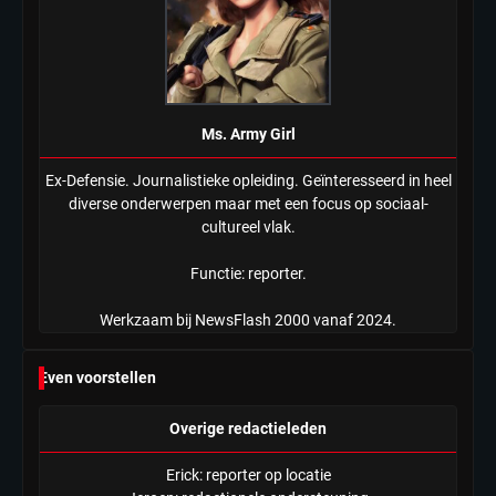
Ms. Army Girl
Ex-Defensie. Journalistieke opleiding. Geïnteresseerd in heel
diverse onderwerpen maar met een focus op sociaal-
cultureel vlak.
Functie: reporter.
Werkzaam bij NewsFlash 2000 vanaf 2024.
Even voorstellen
Overige redactieleden
Erick: reporter op locatie