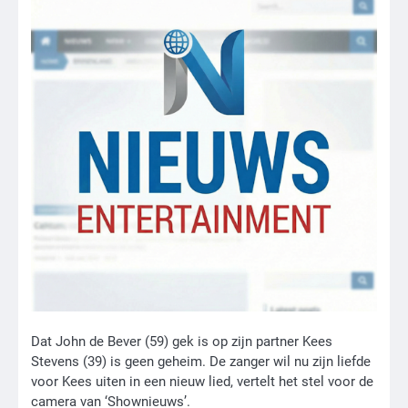
Dat John de Bever (59) gek is op zijn partner Kees
Stevens (39) is geen geheim. De zanger wil nu zijn liefde
voor Kees uiten in een nieuw lied, vertelt het stel voor de
camera van ‘Shownieuws’.