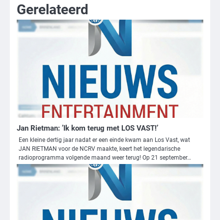
Gerelateerd
Jan Rietman: ’Ik kom terug met LOS VAST!’
Een kleine dertig jaar nadat er een einde kwam aan Los Vast, wat
JAN RIETMAN voor de NCRV maakte, keert het legendarische
radioprogramma volgende maand weer terug! Op 21 september…