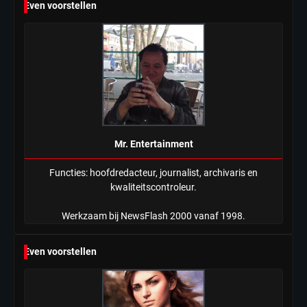
Even voorstellen
Mr. Entertainment
Functies: hoofdredacteur, journalist, archivaris en
kwaliteitscontroleur.
Werkzaam bij NewsFlash 2000 vanaf 1998.
Even voorstellen