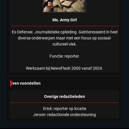
Ms. Army Girl
Ex-Defensie. Journalistieke opleiding. Geïnteresseerd in heel
diverse onderwerpen maar met een focus op sociaal-
cultureel vlak.
Functie: reporter.
Werkzaam bij NewsFlash 2000 vanaf 2024.
Even voorstellen
Overige redactieleden
Erick: reporter op locatie
Jeroen: redactionele ondersteuning