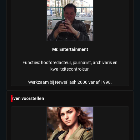
Mr. Entertainment
Functies: hoofdredacteur, journalist, archivaris en
kwaliteitscontroleur.
Werkzaam bij NewsFlash 2000 vanaf 1998.
Even voorstellen