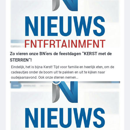
Zo vieren onze BN’ers de feestdagen “KERST met de
STERREN”!
Eindelijk, het is bijna Kerst! Tijd voor familie en heerlijk eten, om de
cadeautjes onder de boom uit te pakken en uit te kijken naar
oudejaarsavond. Ook onze sterren nemen…