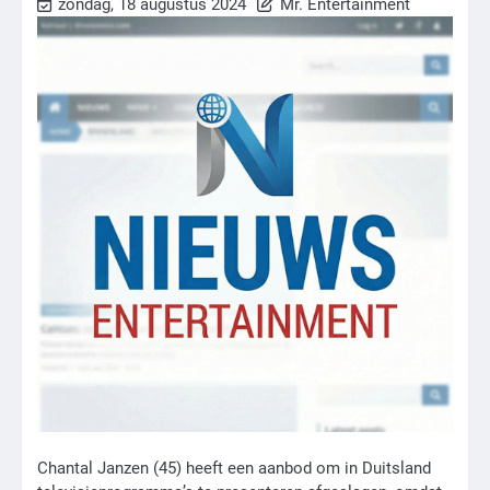
zondag, 18 augustus 2024
Mr. Entertainment
Chantal Janzen (45) heeft een aanbod om in Duitsland