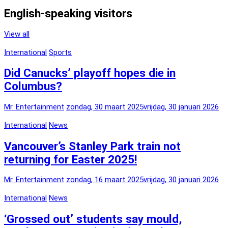
English-speaking visitors
View all
International
Sports
Did Canucks’ playoff hopes die in
Columbus?
Mr. Entertainment
zondag, 30 maart 2025
vrijdag, 30 januari 2026
International
News
Vancouver’s Stanley Park train not
returning for Easter 2025!
Mr. Entertainment
zondag, 16 maart 2025
vrijdag, 30 januari 2026
International
News
‘Grossed out’ students say mould,