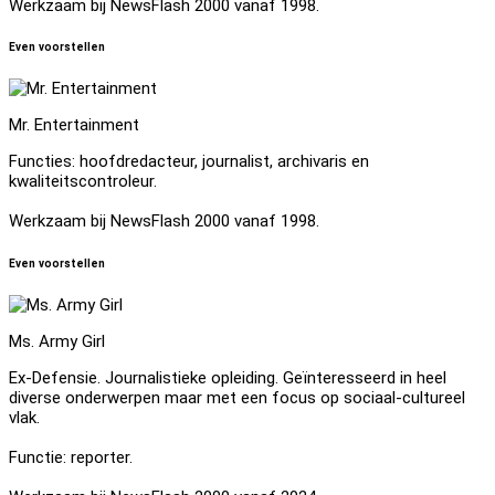
Werkzaam bij NewsFlash 2000 vanaf 1998.
Even voorstellen
Mr. Entertainment
Functies: hoofdredacteur, journalist, archivaris en
kwaliteitscontroleur.
Werkzaam bij NewsFlash 2000 vanaf 1998.
Even voorstellen
Ms. Army Girl
Ex-Defensie. Journalistieke opleiding. Geïnteresseerd in heel
diverse onderwerpen maar met een focus op sociaal-cultureel
vlak.
Functie: reporter.