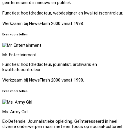
geïnteresseerd in nieuws en politiek.
Functies: hoofdredacteur, webdesigner en kwaliteitscontroleur.
Werkzaam bij NewsFlash 2000 vanaf 1998.
Even voorstellen
Mr. Entertainment
Functies: hoofdredacteur, journalist, archivaris en
kwaliteitscontroleur.
Werkzaam bij NewsFlash 2000 vanaf 1998.
Even voorstellen
Ms. Army Girl
Ex-Defensie. Journalistieke opleiding. Geïnteresseerd in heel
diverse onderwerpen maar met een focus op sociaal-cultureel