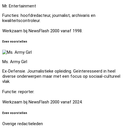
Mr. Entertainment
Functies: hoofdredacteur, journalist, archivaris en
kwaliteitscontroleur.
Werkzaam bij NewsFlash 2000 vanaf 1998.
Even voorstellen
Ms. Army Girl
Ex-Defensie. Journalistieke opleiding. Geïnteresseerd in heel
diverse onderwerpen maar met een focus op sociaal-cultureel
vlak.
Functie: reporter.
Werkzaam bij NewsFlash 2000 vanaf 2024.
Even voorstellen
Overige redactieleden