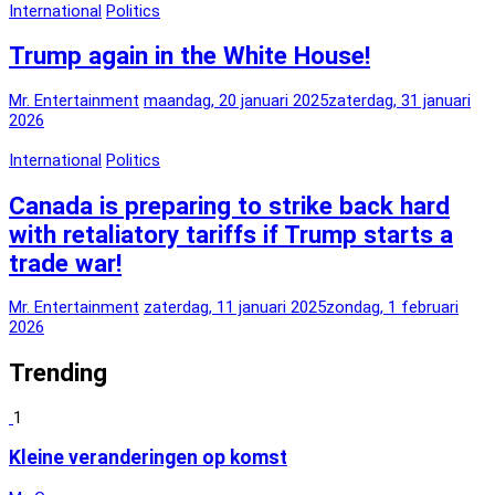
International
Politics
Trump again in the White House!
Mr. Entertainment
maandag, 20 januari 2025
zaterdag, 31 januari
2026
International
Politics
Canada is preparing to strike back hard
with retaliatory tariffs if Trump starts a
trade war!
Mr. Entertainment
zaterdag, 11 januari 2025
zondag, 1 februari
2026
Trending
1
Kleine veranderingen op komst