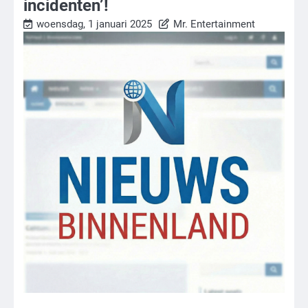
incidenten’!
woensdag, 1 januari 2025
Mr. Entertainment