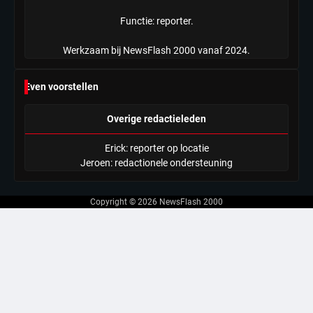
Functie: reporter.
Werkzaam bij NewsFlash 2000 vanaf 2024.
Even voorstellen
Overige redactieleden
Erick: reporter op locatie
Jeroen: redactionele ondersteuning
Copyright © 2026
NewsFlash 2000