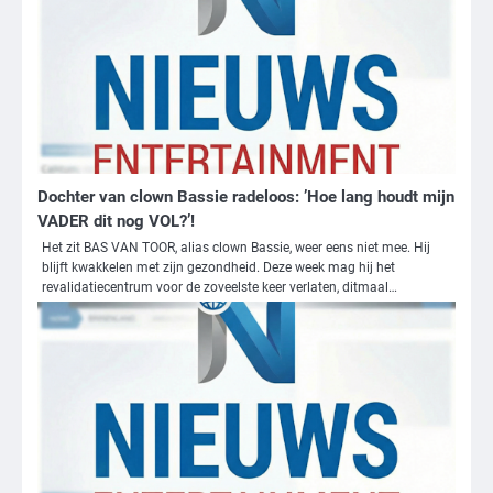
Dochter van clown Bassie radeloos: ’Hoe lang houdt mijn
VADER dit nog VOL?’!
Het zit BAS VAN TOOR, alias clown Bassie, weer eens niet mee. Hij
blijft kwakkelen met zijn gezondheid. Deze week mag hij het
revalidatiecentrum voor de zoveelste keer verlaten, ditmaal…