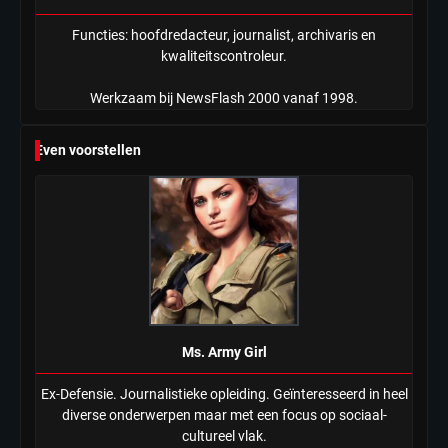
Functies: hoofdredacteur, journalist, archivaris en
kwaliteitscontroleur.
Werkzaam bij NewsFlash 2000 vanaf 1998.
Even voorstellen
Ms. Army Girl
Ex-Defensie. Journalistieke opleiding. Geïnteresseerd in heel
diverse onderwerpen maar met een focus op sociaal-
cultureel vlak.