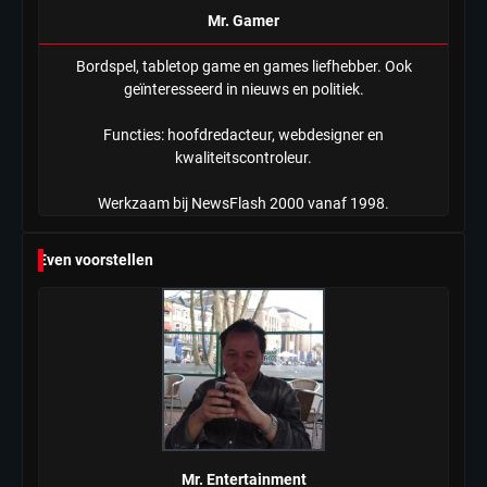
Mr. Gamer
Bordspel, tabletop game en games liefhebber. Ook
geïnteresseerd in nieuws en politiek.
Functies: hoofdredacteur, webdesigner en
kwaliteitscontroleur.
Werkzaam bij NewsFlash 2000 vanaf 1998.
Even voorstellen
Mr. Entertainment