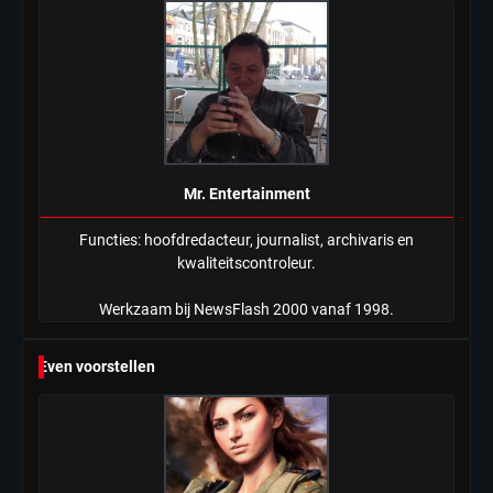
Mr. Entertainment
Functies: hoofdredacteur, journalist, archivaris en
kwaliteitscontroleur.
Werkzaam bij NewsFlash 2000 vanaf 1998.
Even voorstellen