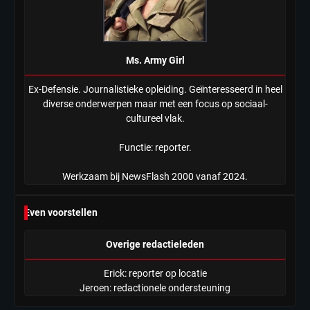
Ms. Army Girl
Ex-Defensie. Journalistieke opleiding. Geïnteresseerd in heel
diverse onderwerpen maar met een focus op sociaal-
cultureel vlak.
Functie: reporter.
Werkzaam bij NewsFlash 2000 vanaf 2024.
Even voorstellen
Overige redactieleden
Erick: reporter op locatie
Jeroen: redactionele ondersteuning