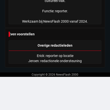
cultureel vlak.
Functie: reporter.
Werkzaam bij NewsFlash 2000 vanaf 2024.
Even voorstellen
Overige redactieleden
Erick: reporter op locatie
Jeroen: redactionele ondersteuning
Copyright © 2026
NewsFlash 2000