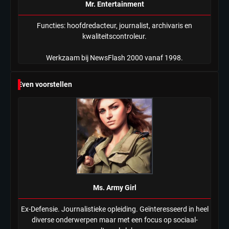
Mr. Entertainment
Functies: hoofdredacteur, journalist, archivaris en
kwaliteitscontroleur.
Werkzaam bij NewsFlash 2000 vanaf 1998.
Even voorstellen
Ms. Army Girl
Ex-Defensie. Journalistieke opleiding. Geïnteresseerd in heel
diverse onderwerpen maar met een focus op sociaal-