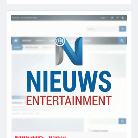
ENTERTAINMENT
REGIONAAL