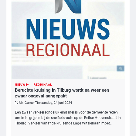
NIEUWS
REGIONAAL
Beruchte kruising in Tilburg wordt na weer een
zwaar ongeval aangepakt
Mr. Gamer
maandag, 24 juni 2024
Een zwaar verkeersongeluk eind mei is voor de gemeente reden
om in te grijpen bij de snelfietsroute op de Reitse Hoevenstraat in
Tilburg. Verkeer vanaf de kruisende Lage Witsiebaan moet…