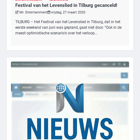
Festival van het Levenslied in Tilburg gecanceld!
Mr. Entertainment
vrijdag, 27 maart 2020
TILBURG – Het Festival van het Levenslied in Tilburg, dat in het
eerste weekend van juni was gepland, gaat niet door. “Ook in de
meest optimistische scenario’s over het verloop…