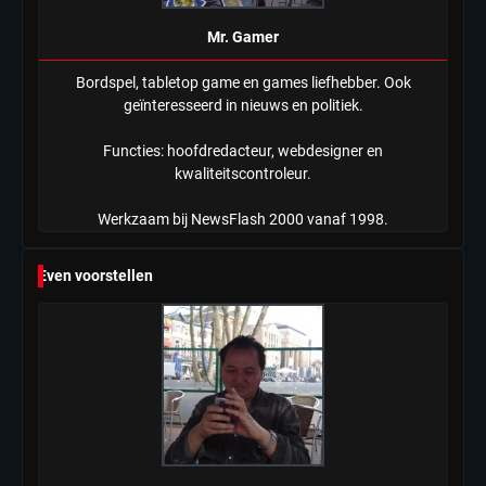
Mr. Gamer
Bordspel, tabletop game en games liefhebber. Ook
geïnteresseerd in nieuws en politiek.
Functies: hoofdredacteur, webdesigner en
kwaliteitscontroleur.
Werkzaam bij NewsFlash 2000 vanaf 1998.
Even voorstellen