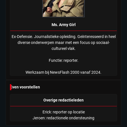
Ms. Army Girl
Ex-Defensie. Journalistieke opleiding. Geïnteresseerd in heel
diverse onderwerpen maar met een focus op sociaal-
cultureel vlak.
Functie: reporter.
Werkzaam bij NewsFlash 2000 vanaf 2024.
Even voorstellen
Overige redactieleden
Erick: reporter op locatie
Jeroen: redactionele ondersteuning