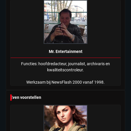
Mr. Entertainment
Functies: hoofdredacteur, journalist, archivaris en
kwaliteitscontroleur.
Werkzaam bij NewsFlash 2000 vanaf 1998.
Even voorstellen