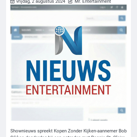
vrijdag, 2 augustus 2024
Mr. Entertainment
Shownieuws spreekt Kopen Zonder Kijken-aannemer Bob