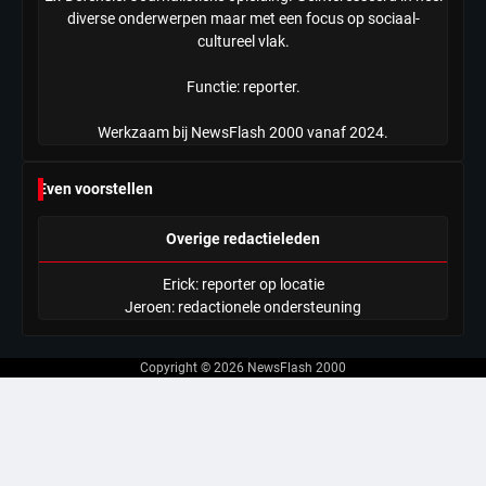
diverse onderwerpen maar met een focus op sociaal-
cultureel vlak.
Functie: reporter.
Werkzaam bij NewsFlash 2000 vanaf 2024.
Even voorstellen
Overige redactieleden
Erick: reporter op locatie
Jeroen: redactionele ondersteuning
Copyright © 2026
NewsFlash 2000