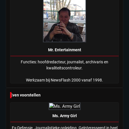
Mr. Entertainment
Functies: hoofdredacteur, journalist, archivaris en
kwaliteitscontroleur.
Werkzaam bij NewsFlash 2000 vanaf 1998.
Even voorstellen
Ms. Army Girl
Ex-Defensie. Journalistieke opleiding. Geïnteresseerd in heel