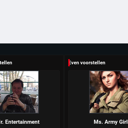
tellen
Even voorstellen
r. Entertainment
Ms. Army Girl