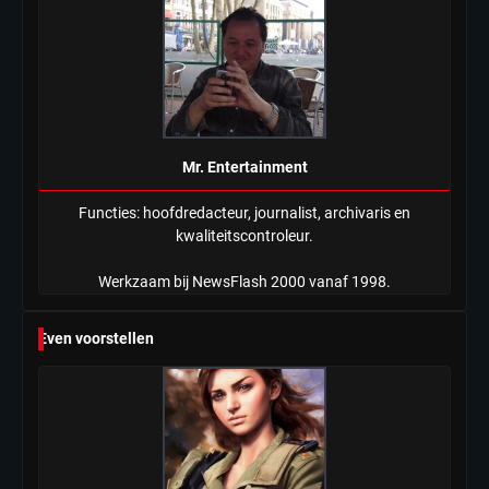
Mr. Entertainment
Functies: hoofdredacteur, journalist, archivaris en
kwaliteitscontroleur.
Werkzaam bij NewsFlash 2000 vanaf 1998.
Even voorstellen