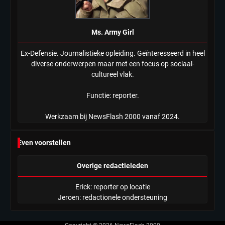
Ms. Army Girl
Ex-Defensie. Journalistieke opleiding. Geïnteresseerd in heel
diverse onderwerpen maar met een focus op sociaal-
cultureel vlak.
Functie: reporter.
Werkzaam bij NewsFlash 2000 vanaf 2024.
Even voorstellen
Overige redactieleden
Erick: reporter op locatie
Jeroen: redactionele ondersteuning