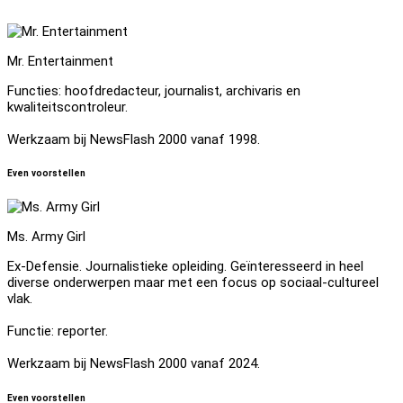
Mr. Entertainment
Functies: hoofdredacteur, journalist, archivaris en
kwaliteitscontroleur.
Werkzaam bij NewsFlash 2000 vanaf 1998.
Even voorstellen
Ms. Army Girl
Ex-Defensie. Journalistieke opleiding. Geïnteresseerd in heel
diverse onderwerpen maar met een focus op sociaal-cultureel
vlak.
Functie: reporter.
Werkzaam bij NewsFlash 2000 vanaf 2024.
Even voorstellen