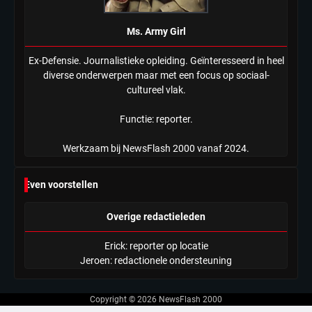
Ms. Army Girl
Ex-Defensie. Journalistieke opleiding. Geïnteresseerd in heel
diverse onderwerpen maar met een focus op sociaal-
cultureel vlak.
Functie: reporter.
Werkzaam bij NewsFlash 2000 vanaf 2024.
Even voorstellen
Overige redactieleden
Erick: reporter op locatie
Jeroen: redactionele ondersteuning
Copyright © 2026
NewsFlash 2000