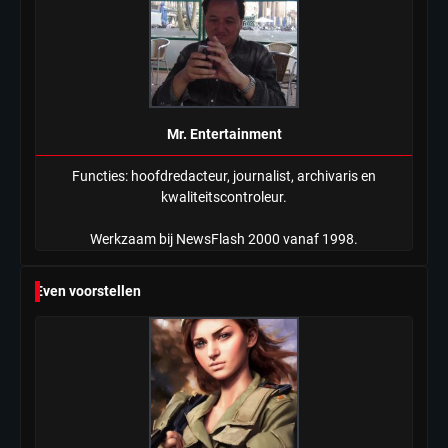
Mr. Entertainment
Functies: hoofdredacteur, journalist, archivaris en
kwaliteitscontroleur.
Werkzaam bij NewsFlash 2000 vanaf 1998.
Even voorstellen