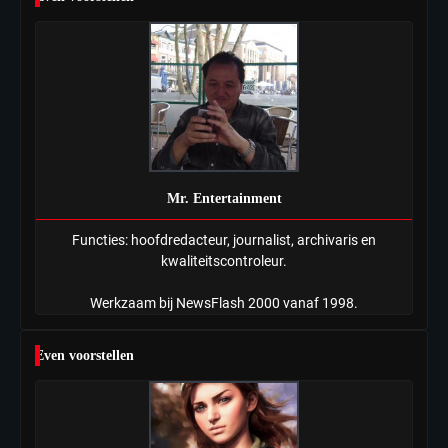
Mr. Entertainment
Functies: hoofdredacteur, journalist, archivaris en
kwaliteitscontroleur.
Werkzaam bij NewsFlash 2000 vanaf 1998.
Even voorstellen