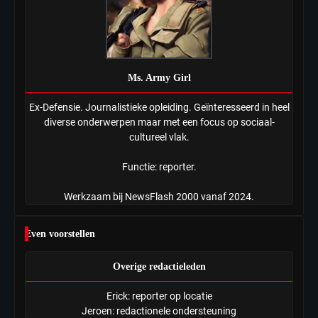
Ms. Army Girl
Ex-Defensie. Journalistieke opleiding. Geïnteresseerd in heel
diverse onderwerpen maar met een focus op sociaal-
cultureel vlak.
Functie: reporter.
Werkzaam bij NewsFlash 2000 vanaf 2024.
Even voorstellen
Overige redactieleden
Erick: reporter op locatie
Jeroen: redactionele ondersteuning