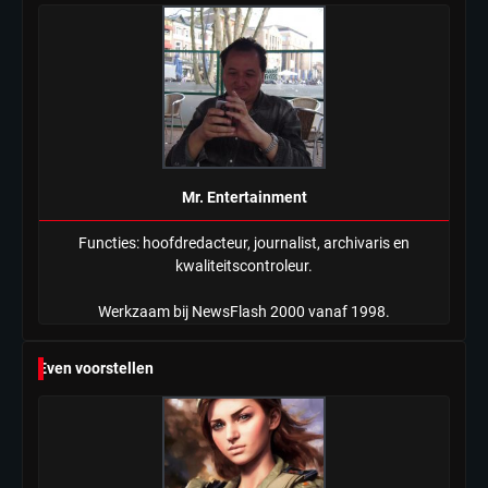
Mr. Entertainment
Functies: hoofdredacteur, journalist, archivaris en
kwaliteitscontroleur.
Werkzaam bij NewsFlash 2000 vanaf 1998.
Even voorstellen