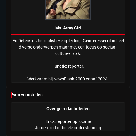
Ms. Army Girl
Ex-Defensie. Journalistieke opleiding. Geïnteresseerd in heel
diverse onderwerpen maar met een focus op sociaal-
cultureel vlak.
Functie: reporter.
Werkzaam bij NewsFlash 2000 vanaf 2024.
Even voorstellen
Overige redactieleden
Erick: reporter op locatie
Jeroen: redactionele ondersteuning