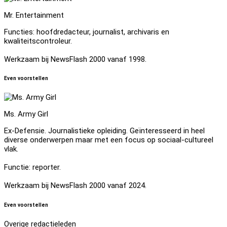
Mr. Entertainment
Functies: hoofdredacteur, journalist, archivaris en
kwaliteitscontroleur.
Werkzaam bij NewsFlash 2000 vanaf 1998.
Even voorstellen
Ms. Army Girl
Ex-Defensie. Journalistieke opleiding. Geïnteresseerd in heel
diverse onderwerpen maar met een focus op sociaal-cultureel
vlak.
Functie: reporter.
Werkzaam bij NewsFlash 2000 vanaf 2024.
Even voorstellen
Overige redactieleden