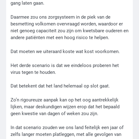
gang laten gaan.
Daarmee zou ons zorgsysteem in de piek van de
besmetting volkomen overvraagd worden, waardoor er
niet genoeg capaciteit zou zijn om kwetsbare ouderen en
andere patiënten met een hoog risico te helpen.
Dat moeten we uiteraard koste wat kost voorkomen.
Het derde scenario is dat we eindeloos proberen het
virus tegen te houden.
Dat betekent dat het land helemaal op slot gaat.
Zo’n rigoureuze aanpak kan op het oog aantrekkelijk
lijken, maar deskundigen wijzen erop dat het bepaald
geen kwestie van dagen of weken zou zijn.
In dat scenario zouden we ons land feitelijk een jaar of
zelfs langer moeten platleggen, met alle gevolgen van