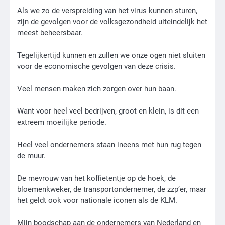
Als we zo de verspreiding van het virus kunnen sturen,
zijn de gevolgen voor de volksgezondheid uiteindelijk het
meest beheersbaar.
Tegelijkertijd kunnen en zullen we onze ogen niet sluiten
voor de economische gevolgen van deze crisis.
Veel mensen maken zich zorgen over hun baan.
Want voor heel veel bedrijven, groot en klein, is dit een
extreem moeilijke periode.
Heel veel ondernemers staan ineens met hun rug tegen
de muur.
De mevrouw van het koffietentje op de hoek, de
bloemenkweker, de transportondernemer, de zzp’er, maar
het geldt ook voor nationale iconen als de KLM.
Mijn boodschap aan de ondernemers van Nederland en