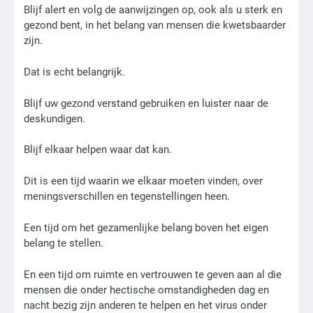
Blijf alert en volg de aanwijzingen op, ook als u sterk en
gezond bent, in het belang van mensen die kwetsbaarder
zijn.
Dat is echt belangrijk.
Blijf uw gezond verstand gebruiken en luister naar de
deskundigen.
Blijf elkaar helpen waar dat kan.
Dit is een tijd waarin we elkaar moeten vinden, over
meningsverschillen en tegenstellingen heen.
Een tijd om het gezamenlijke belang boven het eigen
belang te stellen.
En een tijd om ruimte en vertrouwen te geven aan al die
mensen die onder hectische omstandigheden dag en
nacht bezig zijn anderen te helpen en het virus onder