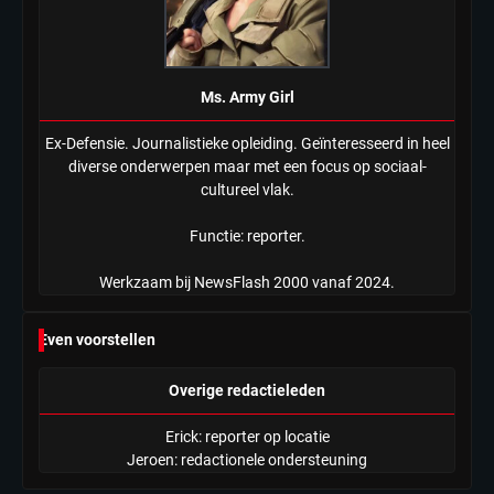
Ms. Army Girl
Ex-Defensie. Journalistieke opleiding. Geïnteresseerd in heel
diverse onderwerpen maar met een focus op sociaal-
cultureel vlak.
Functie: reporter.
Werkzaam bij NewsFlash 2000 vanaf 2024.
Even voorstellen
Overige redactieleden
Erick: reporter op locatie
Jeroen: redactionele ondersteuning