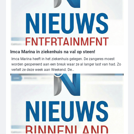
Imca Marina in ziekenhuis na val op steen!
Imca Marina heeft in het ziekenhuis gelegen. De zangeres moest
worden geopereerd aan een breuk waar ze al langer last van had. Zo
vertelt ze deze week aan Weekend. De…