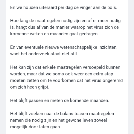
En we houden uiteraard per dag de vinger aan de pols.
Hoe lang de maatregelen nodig zijn en of er meer nodig
is, hangt dus af van de manier waarop het virus zich de
komende weken en maanden gaat gedragen.
En van eventuele nieuwe wetenschappelijke inzichten,
want het onderzoek staat niet stil.
Het kan zijn dat enkele maatregelen versoepeld kunnen
worden, maar dat we soms ook weer een extra stap
moeten zetten om te voorkomen dat het virus ongeremd
om zich heen grijpt.
Het blijft passen en meten de komende maanden.
Het blijft zoeken naar de balans tussen maatregelen
nemen die nodig zijn en het gewone leven zoveel
mogelijk door laten gaan.