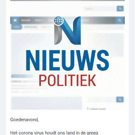
Goedenavond,
Het corona virus houdt ons land in de greep.