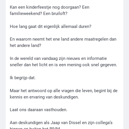
Kan een kinderfeestje nog doorgaan? Een
familieweekend? Een bruiloft?
Hoe lang gaat dit eigenlijk allemaal duren?
En waarom neemt het ene land andere maatregelen dan
het andere land?
In de wereld van vandaag zijn nieuws en informatie
sneller dan het licht en is een mening ook snel gegeven.
Ik begrijp dat.
Maar het antwoord op alle vragen die leven, begint bij de
kennis en ervaring van deskundigen.
Laat ons daaraan vasthouden.
Aan deskundigen als Jaap van Dissel en zijn collega’s