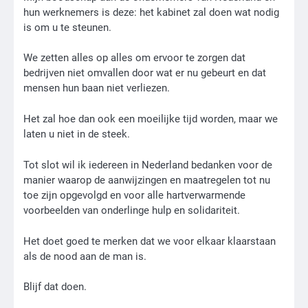
hun werknemers is deze: het kabinet zal doen wat nodig
is om u te steunen.
We zetten alles op alles om ervoor te zorgen dat
bedrijven niet omvallen door wat er nu gebeurt en dat
mensen hun baan niet verliezen.
Het zal hoe dan ook een moeilijke tijd worden, maar we
laten u niet in de steek.
Tot slot wil ik iedereen in Nederland bedanken voor de
manier waarop de aanwijzingen en maatregelen tot nu
toe zijn opgevolgd en voor alle hartverwarmende
voorbeelden van onderlinge hulp en solidariteit.
Het doet goed te merken dat we voor elkaar klaarstaan
als de nood aan de man is.
Blijf dat doen.