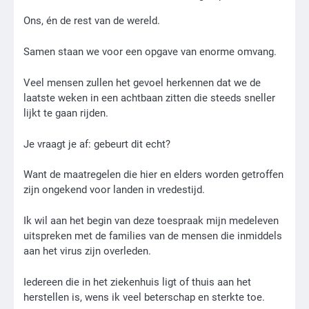
Ons, én de rest van de wereld.
Samen staan we voor een opgave van enorme omvang.
Veel mensen zullen het gevoel herkennen dat we de
laatste weken in een achtbaan zitten die steeds sneller
lijkt te gaan rijden.
Je vraagt je af: gebeurt dit echt?
Want de maatregelen die hier en elders worden getroffen
zijn ongekend voor landen in vredestijd.
Ik wil aan het begin van deze toespraak mijn medeleven
uitspreken met de families van de mensen die inmiddels
aan het virus zijn overleden.
Iedereen die in het ziekenhuis ligt of thuis aan het
herstellen is, wens ik veel beterschap en sterkte toe.