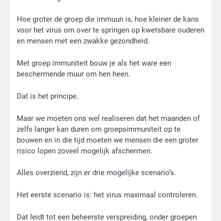
Hoe groter de groep die immuun is, hoe kleiner de kans
voor het virus om over te springen op kwetsbare ouderen
en mensen met een zwakke gezondheid.
Met groep immuniteit bouw je als het ware een
beschermende muur om hen heen.
Dat is het principe.
Maar we moeten ons wel realiseren dat het maanden of
zelfs langer kan duren om groepsimmuniteit op te
bouwen en in die tijd moeten we mensen die een groter
risico lopen zoveel mogelijk afschermen.
Alles overziend, zijn er drie mogelijke scenario’s.
Het eerste scenario is: het virus maximaal controleren.
Dat leidt tot een beheerste verspreiding, onder groepen