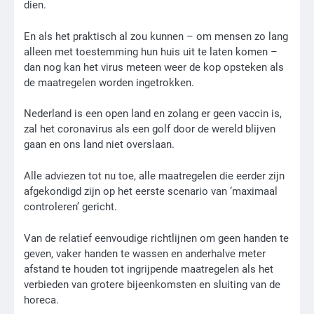
dien.
En als het praktisch al zou kunnen – om mensen zo lang
alleen met toestemming hun huis uit te laten komen –
dan nog kan het virus meteen weer de kop opsteken als
de maatregelen worden ingetrokken.
Nederland is een open land en zolang er geen vaccin is,
zal het coronavirus als een golf door de wereld blijven
gaan en ons land niet overslaan.
Alle adviezen tot nu toe, alle maatregelen die eerder zijn
afgekondigd zijn op het eerste scenario van ‘maximaal
controleren’ gericht.
Van de relatief eenvoudige richtlijnen om geen handen te
geven, vaker handen te wassen en anderhalve meter
afstand te houden tot ingrijpende maatregelen als het
verbieden van grotere bijeenkomsten en sluiting van de
horeca.