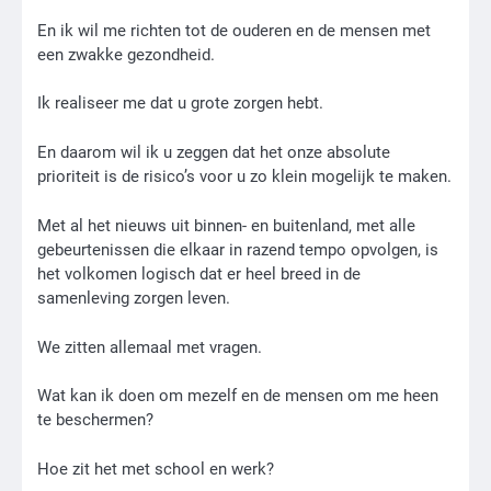
En ik wil me richten tot de ouderen en de mensen met
een zwakke gezondheid.
Ik realiseer me dat u grote zorgen hebt.
En daarom wil ik u zeggen dat het onze absolute
prioriteit is de risico’s voor u zo klein mogelijk te maken.
Met al het nieuws uit binnen- en buitenland, met alle
gebeurtenissen die elkaar in razend tempo opvolgen, is
het volkomen logisch dat er heel breed in de
samenleving zorgen leven.
We zitten allemaal met vragen.
Wat kan ik doen om mezelf en de mensen om me heen
te beschermen?
Hoe zit het met school en werk?