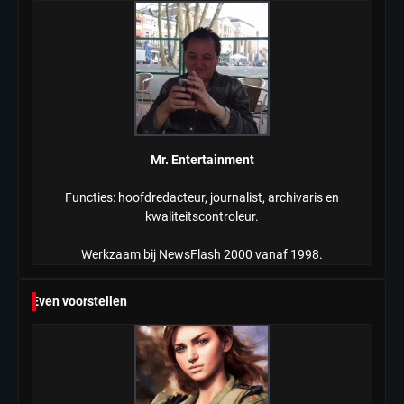
Mr. Entertainment
Functies: hoofdredacteur, journalist, archivaris en
kwaliteitscontroleur.
Werkzaam bij NewsFlash 2000 vanaf 1998.
Even voorstellen