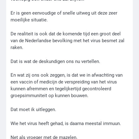
Er is geen eenvoudige of snelle uitweg uit deze zeer
moeilijke situatie.
De realiteit is ook dat de komende tijd een groot deel
van de Nederlandse bevolking met het virus besmet zal
raken.
Dat is wat de deskundigen ons nu vertellen.
En wat zij ons ook zeggen, is dat we in afwachting van
een vaccin of medicijn de verspreiding van het virus
kunnen afremmen en tegelijkertijd gecontroleerd
groepsimmuniteit op kunnen bouwen.
Dat moet ik uitleggen.
Wie het virus heeft gehad, is daarna meestal immuun.
Net als vroeger met de mazelen.