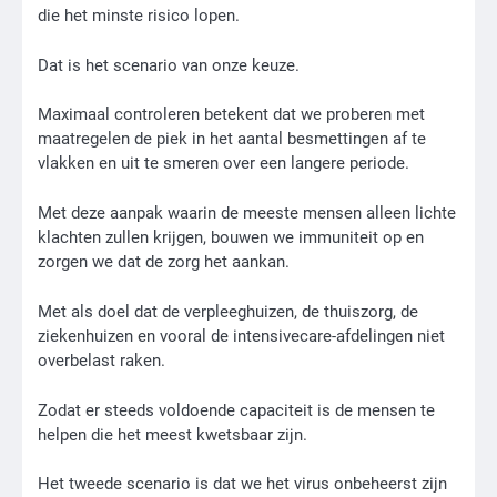
die het minste risico lopen.
Dat is het scenario van onze keuze.
Maximaal controleren betekent dat we proberen met
maatregelen de piek in het aantal besmettingen af te
vlakken en uit te smeren over een langere periode.
Met deze aanpak waarin de meeste mensen alleen lichte
klachten zullen krijgen, bouwen we immuniteit op en
zorgen we dat de zorg het aankan.
Met als doel dat de verpleeghuizen, de thuiszorg, de
ziekenhuizen en vooral de intensivecare-afdelingen niet
overbelast raken.
Zodat er steeds voldoende capaciteit is de mensen te
helpen die het meest kwetsbaar zijn.
Het tweede scenario is dat we het virus onbeheerst zijn