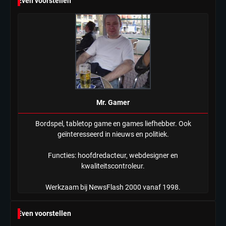
Even voorstellen
Mr. Gamer
Bordspel, tabletop game en games liefhebber. Ook
geïnteresseerd in nieuws en politiek.
Functies: hoofdredacteur, webdesigner en
kwaliteitscontroleur.
Werkzaam bij NewsFlash 2000 vanaf 1998.
Even voorstellen