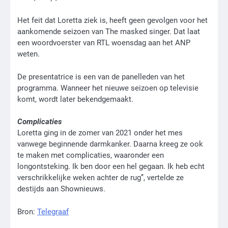
Het feit dat Loretta ziek is, heeft geen gevolgen voor het
aankomende seizoen van The masked singer. Dat laat
een woordvoerster van RTL woensdag aan het ANP
weten.
De presentatrice is een van de panelleden van het
programma. Wanneer het nieuwe seizoen op televisie
komt, wordt later bekendgemaakt.
Complicaties
Loretta ging in de zomer van 2021 onder het mes
vanwege beginnende darmkanker. Daarna kreeg ze ook
te maken met complicaties, waaronder een
longontsteking. Ik ben door een hel gegaan. Ik heb echt
verschrikkelijke weken achter de rug’’, vertelde ze
destijds aan Shownieuws.
Bron:
Telegraaf