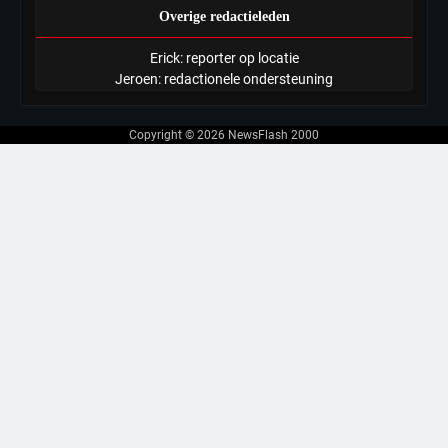
Overige redactieleden
Erick: reporter op locatie
Jeroen: redactionele ondersteuning
Copyright © 2026
NewsFlash 2000