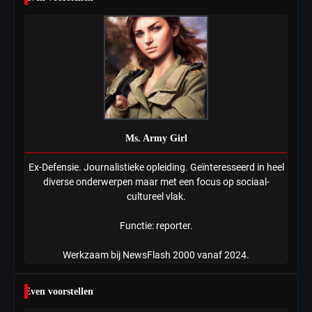
Ms. Army Girl
Ex-Defensie. Journalistieke opleiding. Geïnteresseerd in heel
diverse onderwerpen maar met een focus op sociaal-
cultureel vlak.
Functie: reporter.
Werkzaam bij NewsFlash 2000 vanaf 2024.
Even voorstellen