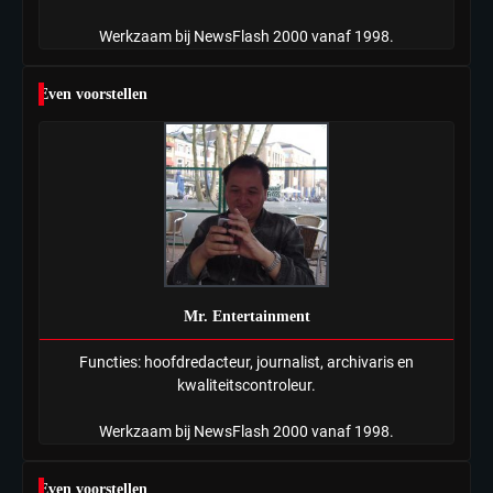
Werkzaam bij NewsFlash 2000 vanaf 1998.
Even voorstellen
Mr. Entertainment
Functies: hoofdredacteur, journalist, archivaris en
kwaliteitscontroleur.
Werkzaam bij NewsFlash 2000 vanaf 1998.
Even voorstellen