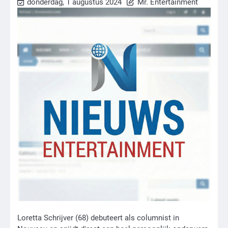
donderdag, 1 augustus 2024
Mr. Entertainment
Loretta Schrijver (68) debuteert als columnist in