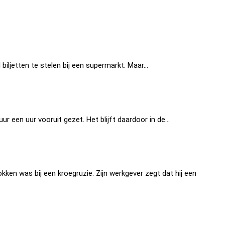
biljetten te stelen bij een supermarkt. Maar…
r een uur vooruit gezet. Het blijft daardoor in de…
kken was bij een kroegruzie. Zijn werkgever zegt dat hij een