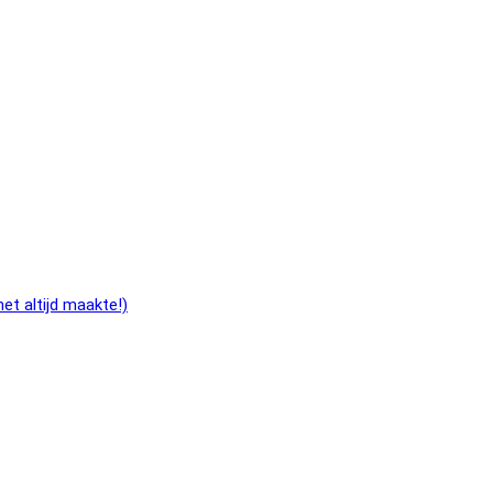
et altijd maakte!)