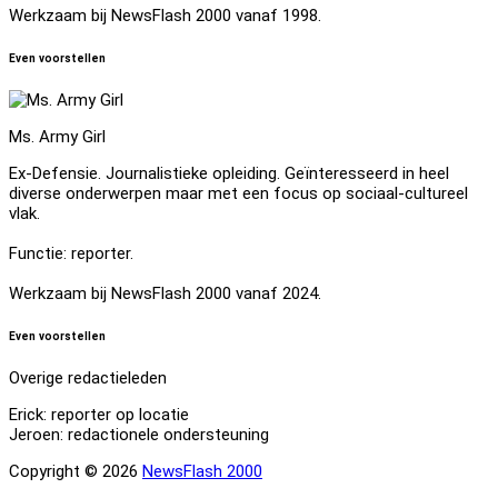
Werkzaam bij NewsFlash 2000 vanaf 1998.
Even voorstellen
Ms. Army Girl
Ex-Defensie. Journalistieke opleiding. Geïnteresseerd in heel
diverse onderwerpen maar met een focus op sociaal-cultureel
vlak.
Functie: reporter.
Werkzaam bij NewsFlash 2000 vanaf 2024.
Even voorstellen
Overige redactieleden
Erick: reporter op locatie
Jeroen: redactionele ondersteuning
Copyright © 2026
NewsFlash 2000