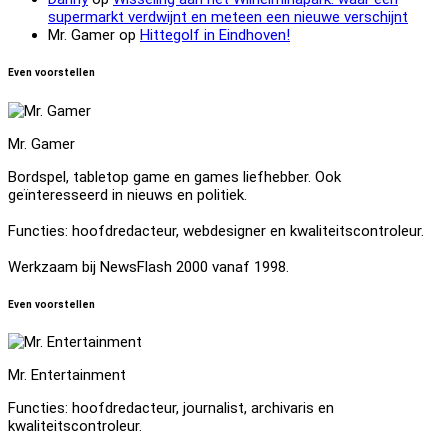
supermarkt verdwijnt en meteen een nieuwe verschijnt
Mr. Gamer
op
Hittegolf in Eindhoven!
Even voorstellen
Mr. Gamer
Bordspel, tabletop game en games liefhebber. Ook
geïnteresseerd in nieuws en politiek.
Functies: hoofdredacteur, webdesigner en kwaliteitscontroleur.
Werkzaam bij NewsFlash 2000 vanaf 1998.
Even voorstellen
Mr. Entertainment
Functies: hoofdredacteur, journalist, archivaris en
kwaliteitscontroleur.