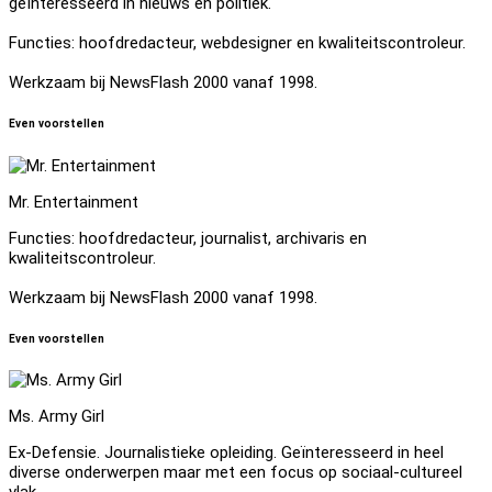
geïnteresseerd in nieuws en politiek.
Functies: hoofdredacteur, webdesigner en kwaliteitscontroleur.
Werkzaam bij NewsFlash 2000 vanaf 1998.
Even voorstellen
Mr. Entertainment
Functies: hoofdredacteur, journalist, archivaris en
kwaliteitscontroleur.
Werkzaam bij NewsFlash 2000 vanaf 1998.
Even voorstellen
Ms. Army Girl
Ex-Defensie. Journalistieke opleiding. Geïnteresseerd in heel
diverse onderwerpen maar met een focus op sociaal-cultureel