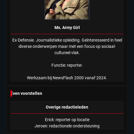
Ms. Army Girl
Ex-Defensie. Journalistieke opleiding. Geïnteresseerd in heel
diverse onderwerpen maar met een focus op sociaal-
cultureel vlak.
Functie: reporter.
Werkzaam bij NewsFlash 2000 vanaf 2024.
Even voorstellen
Overige redactieleden
Erick: reporter op locatie
Jeroen: redactionele ondersteuning