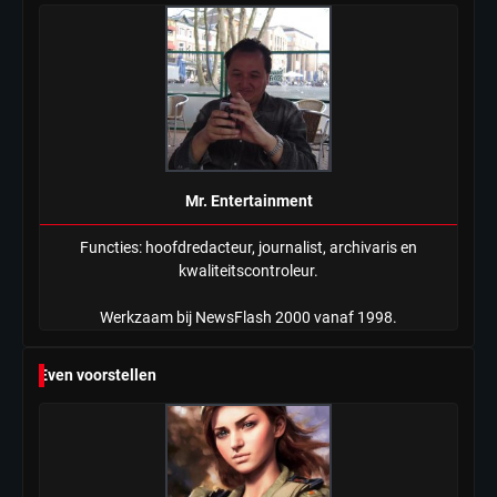
Mr. Entertainment
Functies: hoofdredacteur, journalist, archivaris en
kwaliteitscontroleur.
Werkzaam bij NewsFlash 2000 vanaf 1998.
Even voorstellen