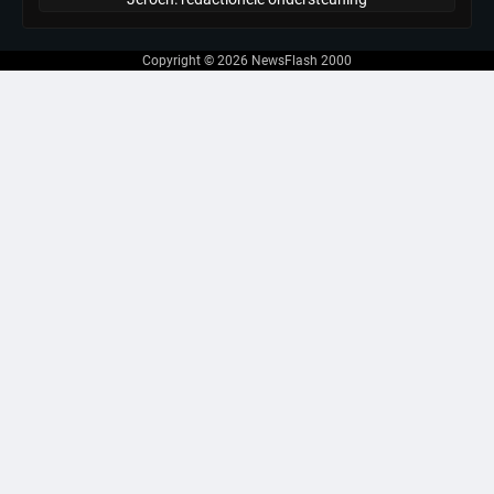
Copyright © 2026
NewsFlash 2000