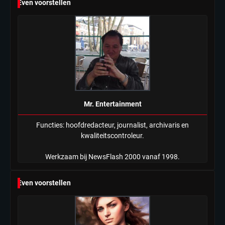
Even voorstellen
Mr. Entertainment
Functies: hoofdredacteur, journalist, archivaris en
kwaliteitscontroleur.
Werkzaam bij NewsFlash 2000 vanaf 1998.
Even voorstellen