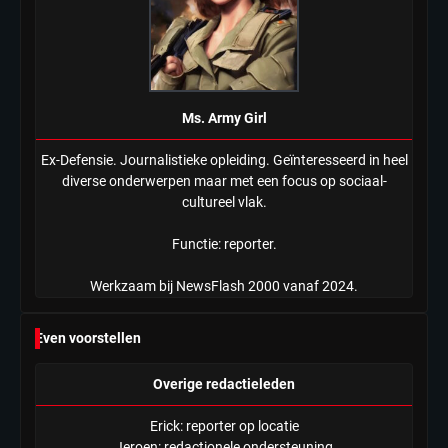
Ms. Army Girl
Ex-Defensie. Journalistieke opleiding. Geïnteresseerd in heel
diverse onderwerpen maar met een focus op sociaal-
cultureel vlak.
Functie: reporter.
Werkzaam bij NewsFlash 2000 vanaf 2024.
Even voorstellen
Overige redactieleden
Erick: reporter op locatie
Jeroen: redactionele ondersteuning