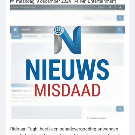
maandag, 9 december 2024
Mr. Entertainment
Ridouan Taghi heeft een schadevergoeding ontvangen